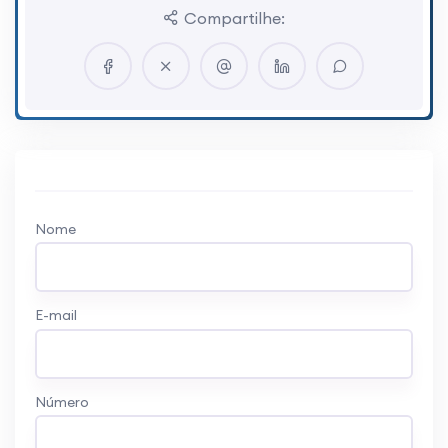
Compartilhe:
Nome
E-mail
Número