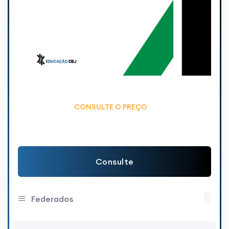
CONSULTE O PREÇO
Consulte
Federados