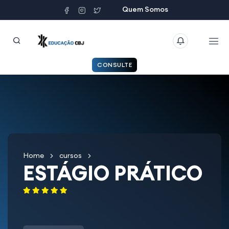
Quem Somos
CONSULTE
Home
cursos
ESTÁGIO PRÁTICO