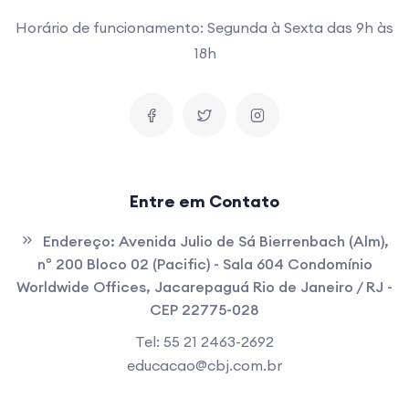
Horário de funcionamento: Segunda à Sexta das 9h às
18h
Entre em Contato
Endereço:
Avenida Julio de Sá Bierrenbach (Alm),
nº 200 Bloco 02 (Pacific) - Sala 604 Condomínio
Worldwide Offices, Jacarepaguá Rio de Janeiro / RJ -
CEP 22775-028
Tel: 55 21 2463-2692
educacao@cbj.com.br