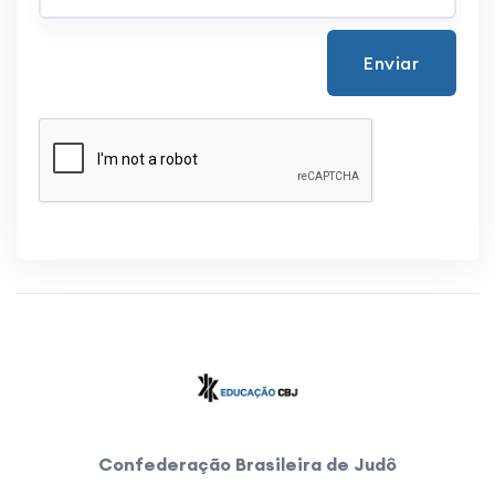
Enviar
Confederação Brasileira de Judô