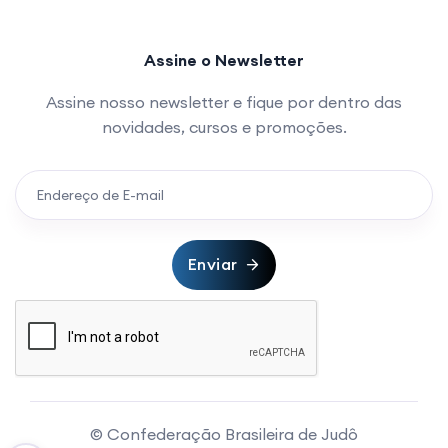
Assine o Newsletter
Assine nosso newsletter e fique por dentro das
novidades, cursos e promoções.
Enviar
© Confederação Brasileira de Judô