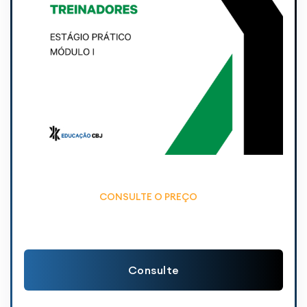
CONSULTE O PREÇO
Consulte