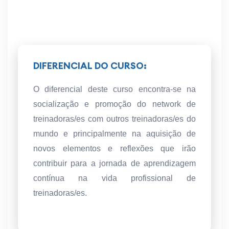
DIFERENCIAL DO CURSO:
O diferencial deste curso encontra-se na
socialização e promoção do network de
treinadoras/es com outros treinadoras/es do
mundo e principalmente na aquisição de
novos elementos e reflexões que irão
contribuir para a jornada de aprendizagem
contínua na vida profissional de
treinadoras/es.