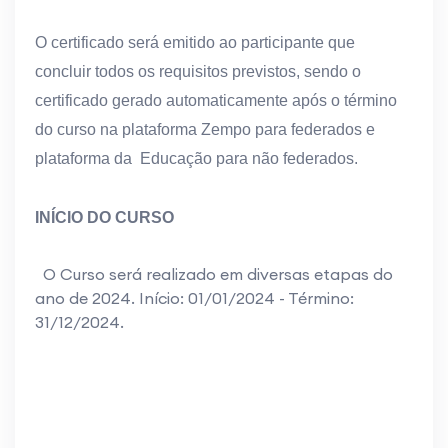
O certificado será emitido ao participante que
concluir todos os requisitos previstos, sendo o
certificado gerado automaticamente após o término
do curso na plataforma Zempo para federados e
plataforma da Educação para não federados.
INÍCIO DO CURSO
O Curso será realizado em diversas etapas do
ano de 2024. Início: 01/01/2024 - Término:
31/12/2024.