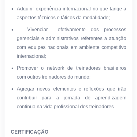
Adquirir experiência internacional no que tange a
aspectos técnicos e táticos da modalidade;
Vivenciar efetivamente dos processos
gerenciais e administrativos referentes a atuação
com equipes nacionais em ambiente competitivo
internacional;
Promover o network de treinadores brasileiros
com outros treinadores do mundo;
Agregar novos elementos e reflexões que irão
contribuir para a jornada de aprendizagem
continua na vida profissional dos treinadores
CERTIFICAÇÃO