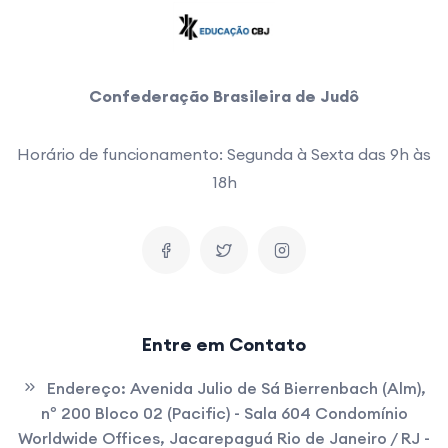
Confederação Brasileira de Judô
Horário de funcionamento: Segunda à Sexta das 9h às
18h
Entre em Contato
Endereço:
Avenida Julio de Sá Bierrenbach (Alm),
nº 200 Bloco 02 (Pacific) - Sala 604 Condomínio
Worldwide Offices, Jacarepaguá Rio de Janeiro / RJ -