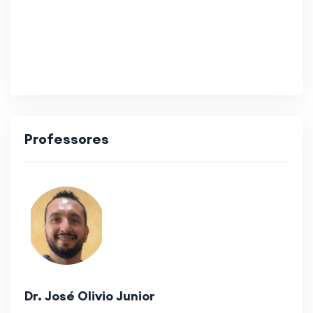
Professores
Dr. José Olivio Junior