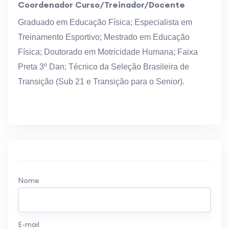
Coordenador Curso/Treinador/Docente
Graduado em Educação Física; Especialista em
Treinamento Esportivo; Mestrado em Educação
Física; Doutorado em Motricidade Humana; Faixa
Preta 3º Dan; Técnico da Seleção Brasileira de
Transição (Sub 21 e Transição para o Senior).
Nome
E-mail