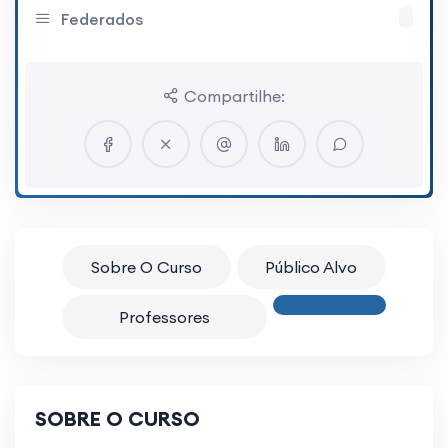
Federados
Compartilhe:
Sobre O Curso
Público Alvo
Professores
SOBRE O CURSO