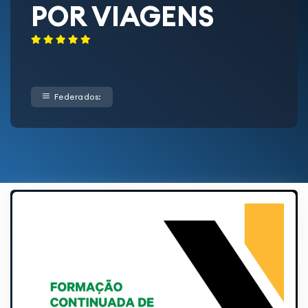
POR VIAGENS
Federados: