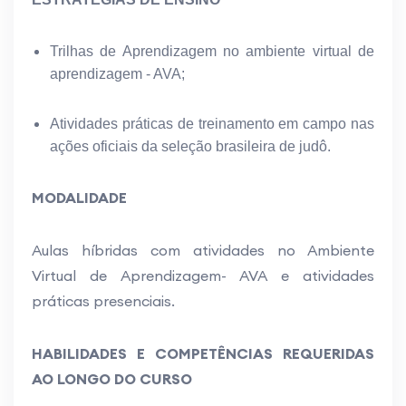
Trilhas de Aprendizagem no ambiente virtual de
aprendizagem - AVA;
Atividades práticas de treinamento em campo nas
ações oficiais da seleção brasileira de judô.
MODALIDADE
Aulas híbridas com atividades no Ambiente
Virtual de Aprendizagem- AVA e atividades
práticas presenciais.
HABILIDADES E COMPETÊNCIAS REQUERIDAS
AO LONGO DO CURSO