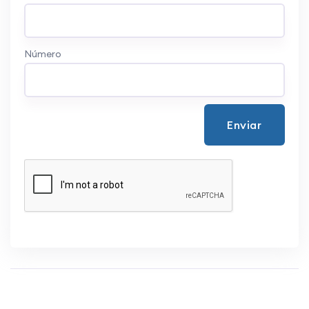
Número
Enviar