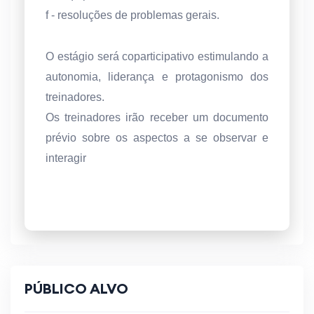
f - resoluções de problemas gerais.
O estágio será coparticipativo estimulando a
autonomia, liderança e protagonismo dos
treinadores.
Os treinadores irão receber um documento
prévio sobre os aspectos a se observar e
interagir
PÚBLICO ALVO