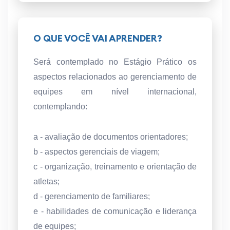
O QUE VOCÊ VAI APRENDER?
Será contemplado no Estágio Prático os
aspectos relacionados ao gerenciamento de
equipes em nível internacional,
contemplando:
a - avaliação de documentos orientadores;
b - aspectos gerenciais de viagem;
c - organização, treinamento e orientação de
atletas;
d - gerenciamento de familiares;
e - habilidades de comunicação e liderança
de equipes;