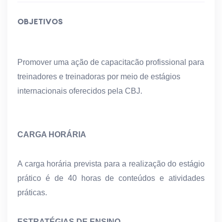
OBJETIVOS
Promover uma ação de capacitacão profissional para
treinadores e treinadoras por meio de estágios
internacionais oferecidos pela CBJ.
CARGA HORÁRIA
A carga horária prevista para a realização do estágio
prático é de 40 horas de conteúdos e atividades
práticas.
ESTRATÉGIAS DE ENSINO