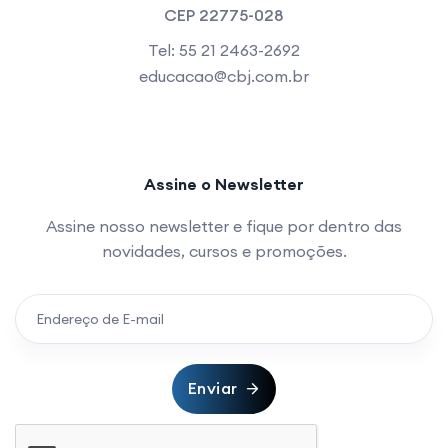
CEP 22775-028
Tel: 55 21 2463-2692
educacao@cbj.com.br
Assine o Newsletter
Assine nosso newsletter e fique por dentro das
novidades, cursos e promoções.
Enviar