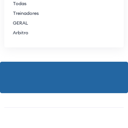
Todas
Treinadores
GERAL
Arbitro