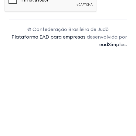
© Confederação Brasileira de Judô
Plataforma EAD para empresas
desenvolvida por
eadSimples.