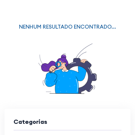
NENHUM RESULTADO ENCONTRADO...
Categorias