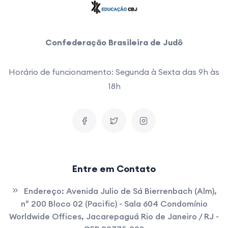
Confederação Brasileira de Judô
Horário de funcionamento: Segunda à Sexta das 9h às
18h
Entre em Contato
Endereço:
Avenida Julio de Sá Bierrenbach (Alm),
nº 200 Bloco 02 (Pacific) - Sala 604 Condomínio
Worldwide Offices, Jacarepaguá Rio de Janeiro / RJ -