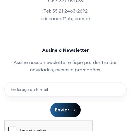
CEP 22775-028
Tel: 55 21 2463-2692
educacao@cbj.com.br
Assine o Newsletter
Assine nosso newsletter e fique por dentro das
novidades, cursos e promoções.
Enviar